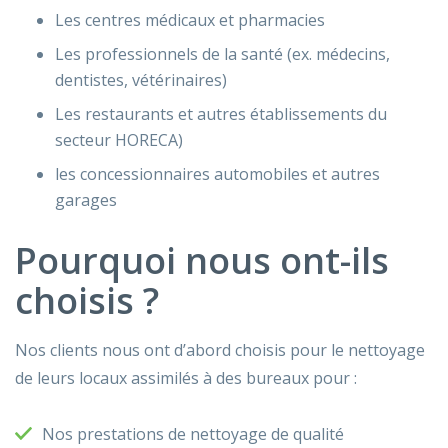
Les centres médicaux et pharmacies
Les professionnels de la santé (ex. médecins,
dentistes, vétérinaires)
Les restaurants et autres établissements du
secteur HORECA)
les concessionnaires automobiles et autres
garages
Pourquoi nous ont-ils
choisis ?
Nos clients nous ont d’abord choisis pour le nettoyage
de leurs locaux assimilés à des bureaux pour :
Nos prestations de nettoyage de qualité