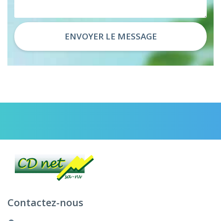
ENVOYER LE MESSAGE
Contactez-nous