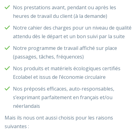
Nos prestations avant, pendant ou après les
heures de travail du client (à la demande)
Notre cahier des charges pour un niveau de qualité
attendu dès le départ et un bon suivi par la suite
Notre programme de travail affiché sur place
(passages, tâches, fréquences)
Nos produits et matériels écologiques certifiés
Ecolabel et issus de l’économie circulaire
Nos préposés efficaces, auto-responsables,
s’exprimant parfaitement en français et/ou
néerlandais
Mais ils nous ont aussi choisis pour les raisons
suivantes :