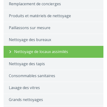
Remplacement de concierges
Produits et matériels de nettoyage
Paillassons sur mesure
Nettoyage des bureaux
Nettoyage de locaux assimilés
Nettoyage des tapis
Consommables sanitaires
Lavage des vitres
Grands nettoyages