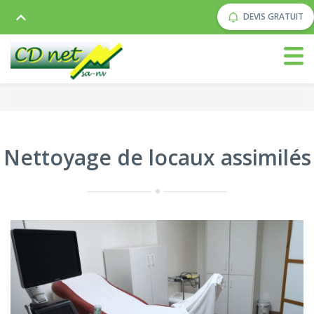
DEVIS GRATUIT
Nettoyage de locaux assimilés