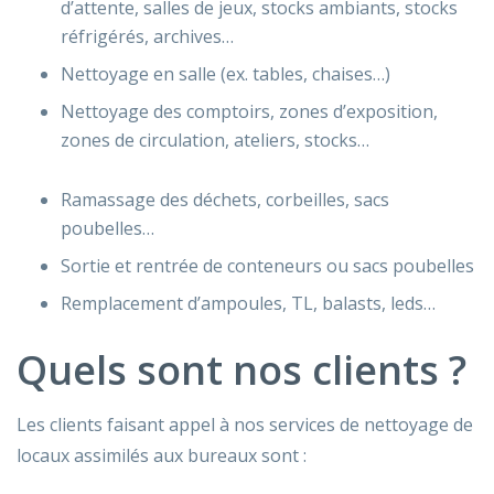
d’attente, salles de jeux, stocks ambiants, stocks
réfrigérés, archives…
Nettoyage en salle (ex. tables, chaises…)
Nettoyage des comptoirs, zones d’exposition,
zones de circulation, ateliers, stocks…
Ramassage des déchets, corbeilles, sacs
poubelles…
Sortie et rentrée de conteneurs ou sacs poubelles
Remplacement d’ampoules, TL, balasts, leds…
Quels sont nos clients ?
Les clients faisant appel à nos services de nettoyage de
locaux assimilés aux bureaux sont :