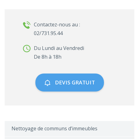
Contactez-nous au :
02/731.95.44
Du Lundi au Vendredi
De 8h à 18h
DEVIS GRATUIT
Nettoyage de communs d’immeubles