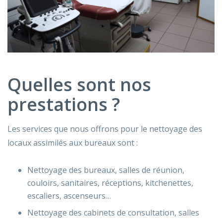
Quelles sont nos
prestations ?
Les services que nous offrons pour le nettoyage des
locaux assimilés aux bureaux sont :
Nettoyage des bureaux, salles de réunion,
couloirs, sanitaires, réceptions, kitchenettes,
escaliers, ascenseurs…
Nettoyage des cabinets de consultation, salles