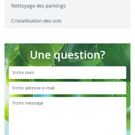
Nettoyage des parkings
Cristallisation des sols
Une question?