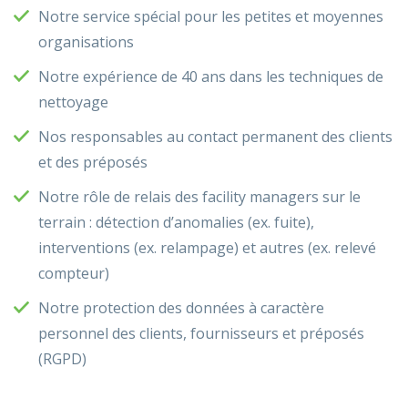
Notre service spécial pour les petites et moyennes
organisations
Notre expérience de 40 ans dans les techniques de
nettoyage
Nos responsables au contact permanent des clients
et des préposés
Notre rôle de relais des facility managers sur le
terrain : détection d’anomalies (ex. fuite),
interventions (ex. relampage) et autres (ex. relevé
compteur)
Notre protection des données à caractère
personnel des clients, fournisseurs et préposés
(RGPD)