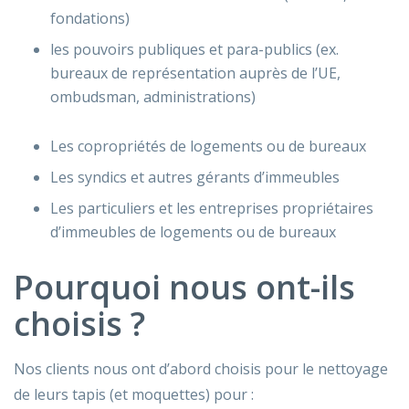
fondations)
les pouvoirs publiques et para-publics (ex.
bureaux de représentation auprès de l’UE,
ombudsman, administrations)
Les copropriétés de logements ou de bureaux
Les syndics et autres gérants d’immeubles
Les particuliers et les entreprises propriétaires
d’immeubles de logements ou de bureaux
Pourquoi nous ont-ils
choisis ?
Nos clients nous ont d’abord choisis pour le nettoyage
de leurs tapis (et moquettes) pour :