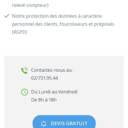
relevé compteur)
Notre protection des données à caractère
personnel des clients, fournisseurs et préposés
(RGPD)
Contactez-nous au :
02/731.95.44
Du Lundi au Vendredi
De 8h à 18h
DEVIS GRATUIT