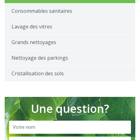
Consommables sanitaires
Lavage des vitres
Grands nettoyages
Nettoyage des parkings
Cristallisation des sols
Une question?