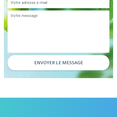
ENVOYER LE MESSAGE