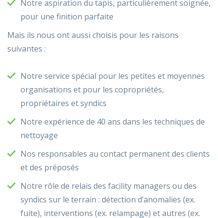
Notre aspiration du tapis, particulièrement soignée,
pour une finition parfaite
Mais ils nous ont aussi choisis pour les raisons
suivantes :
Notre service spécial pour les petites et moyennes
organisations et pour les copropriétés,
propriétaires et syndics
Notre expérience de 40 ans dans les techniques de
nettoyage
Nos responsables au contact permanent des clients
et des préposés
Notre rôle de relais des facility managers ou des
syndics sur le terrain : détection d’anomalies (ex.
fuite), interventions (ex. relampage) et autres (ex.