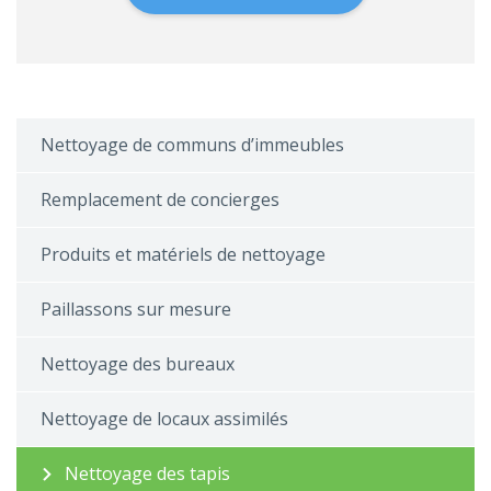
Nettoyage de communs d’immeubles
Remplacement de concierges
Produits et matériels de nettoyage
Paillassons sur mesure
Nettoyage des bureaux
Nettoyage de locaux assimilés
Nettoyage des tapis