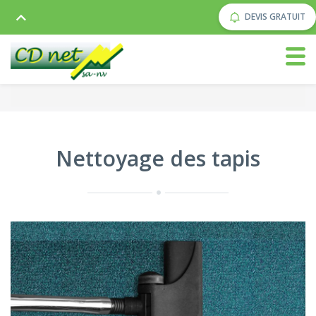
DEVIS GRATUIT
Nettoyage des tapis