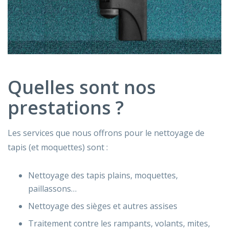
Quelles sont nos
prestations ?
Les services que nous offrons pour le nettoyage de
tapis (et moquettes) sont :
Nettoyage des tapis plains, moquettes,
paillassons…
Nettoyage des sièges et autres assises
Traitement contre les rampants, volants, mites,