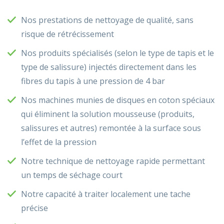
Nos prestations de nettoyage de qualité, sans
risque de rétrécissement
Nos produits spécialisés (selon le type de tapis et le
type de salissure) injectés directement dans les
fibres du tapis à une pression de 4 bar
Nos machines munies de disques en coton spéciaux
qui éliminent la solution mousseuse (produits,
salissures et autres) remontée à la surface sous
l’effet de la pression
Notre technique de nettoyage rapide permettant
un temps de séchage court
Notre capacité à traiter localement une tache
précise