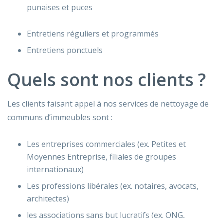
punaises et puces
Entretiens réguliers et programmés
Entretiens ponctuels
Quels sont nos clients ?
Les clients faisant appel à nos services de nettoyage de
communs d’immeubles sont :
Les entreprises commerciales (ex. Petites et
Moyennes Entreprise, filiales de groupes
internationaux)
Les professions libérales (ex. notaires, avocats,
architectes)
les associations sans but lucratifs (ex. ONG,