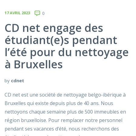
17 AVRIL 2023
0
CD net engage des
étudiant(e)s pendant
l’été pour du nettoyage
à Bruxelles
by
cdnet
CD net est une société de nettoyage belgo-ibérique à
Bruxelles qui existe depuis plus de 40 ans. Nous
nettoyons chaque semaine plus de 500 immeubles en
région bruxelloise. Pour remplacer notre personnel
pendant ses vacances d’été, nous recherchons des