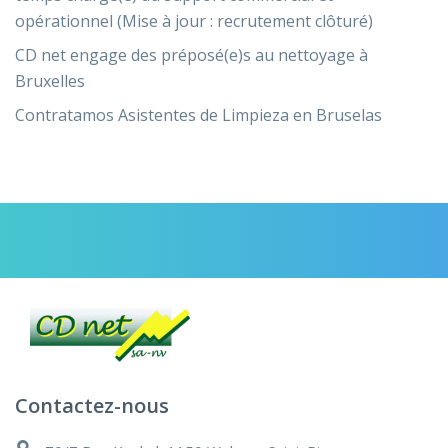
opérationnel (Mise à jour : recrutement clôturé)
CD net engage des préposé(e)s au nettoyage à
Bruxelles
Contratamos Asistentes de Limpieza en Bruselas
Contactez-nous