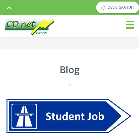
DEVIS GRATUIT
Blog